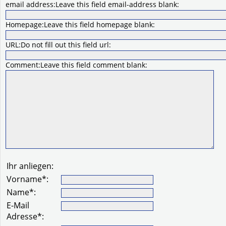
email address:
Leave this field email-address blank:
Homepage:
Leave this field homepage blank:
URL:
Do not fill out this field url:
Comment:
Leave this field comment blank:
Ihr anliegen:
Vorname
*
:
Name
*
:
E-Mail
Adresse
*
: